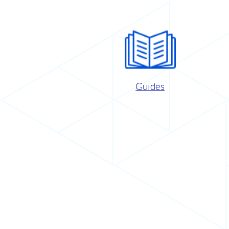
Guides