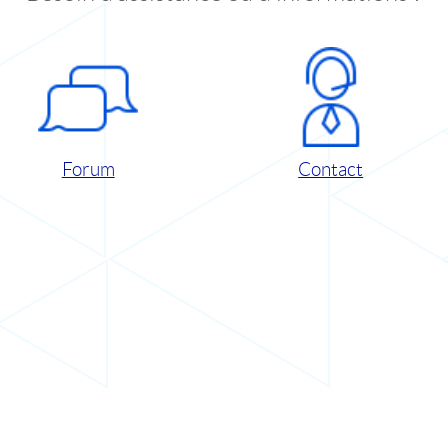
Forum
Contact