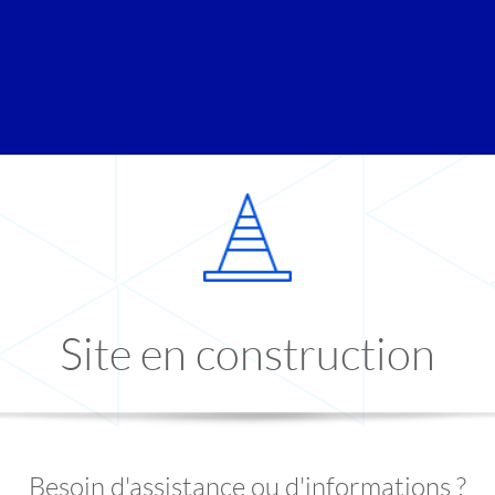
Site en construction
Besoin d'assistance ou d'informations ?