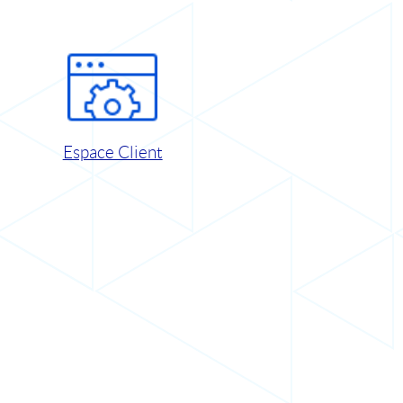
Espace Client